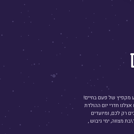
ע מקפיץ של פעם בחיים!
 אצלנו חדרי יום ההולדת
ם רק לכם, ומיועדים
בת מצווה, ימי גיבוש ,