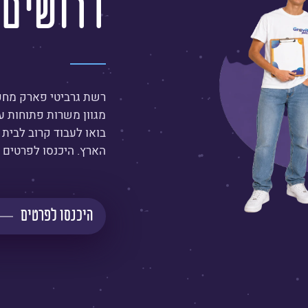
דרושים
רשת גרביטי פארק מחפ
מגוון משרות פתוחות ע
בואו לעבוד קרוב לבית 
הארץ. היכנסו לפרטים 
היכנסו לפרטים
קרא
עוד
על