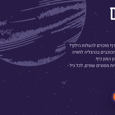
! מוכנים להעלות הילוך?
כוכבים בהרצליה לחוויה
ן המון כיף.
ת מסוגים שונים, לכל גיל -