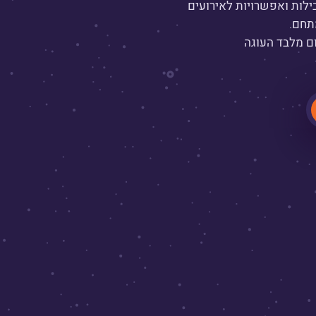
ילות ואפשרויות לאירועים
תחם.
ם מלבד העוגה