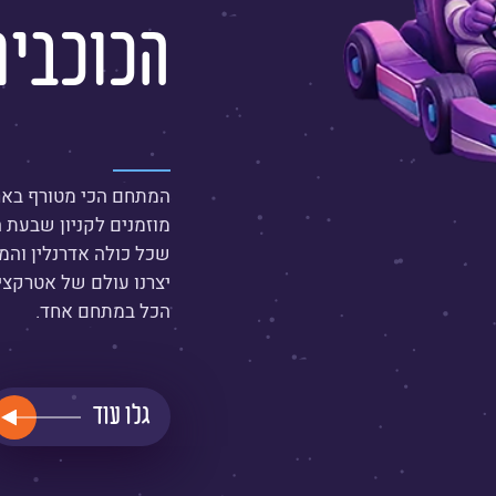
הכוכבים
המתחם הכי מטורף בארץ
מוזמנים לקניון שבעת ה
שכל כולה אדרנלין והמו
יצרנו עולם של אטרקציו
הכל במתחם אחד.
גלו עוד
קרא