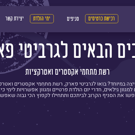
רכישת כרטיסים
ימי הולדת
יצירת קשר
סניפים
ים הבאים לגרביטי פא
רשת מתחמי אקסטרים ואטרקציות
יצה במיוחד? בואו לגרביטי פארק, רשת מתחמי אקסטרים ואטרק
מגוון גילאים, חדרי יום הולדת פרטיים ומגוון אפשרויות לימי כ
שו את הסניף הקרוב לביתכם ותתחילו לקפוץ הכי גבוה שאפש