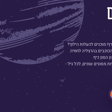
! מוכנים להעלות הילוך?
כוכבים בהרצליה לחוויה
ן המון כיף.
ת מסוגים שונים, לכל גיל -