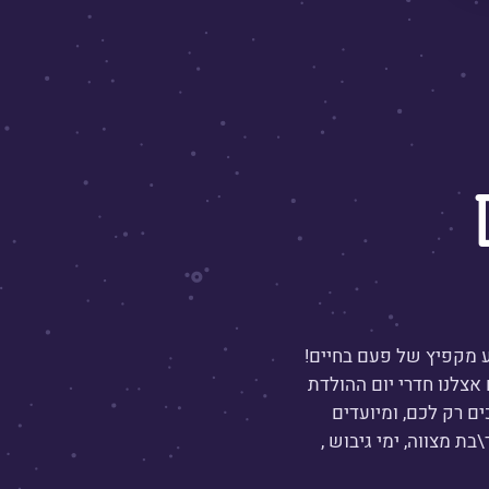
ע מקפיץ של פעם בחיים!
 אצלנו חדרי יום ההולדת
ם רק לכם, ומיועדים
בת מצווה, ימי גיבוש ,