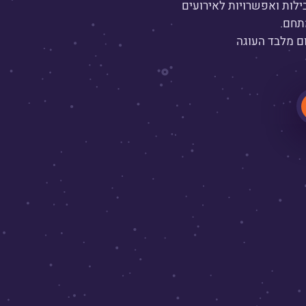
ילות ואפשרויות לאירועים
תחם.
ם מלבד העוגה