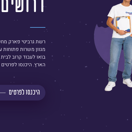
דרושים
רשת גרביטי פארק מחפ
מגוון משרות פתוחות ע
בואו לעבוד קרוב לבית 
הארץ. היכנסו לפרטים 
היכנסו לפרטים
קרא
עוד
על