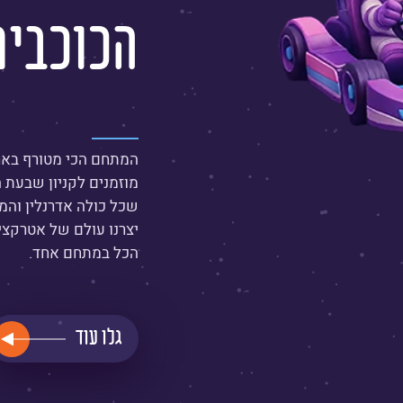
הכוכבים
המתחם הכי מטורף בארץ
מוזמנים לקניון שבעת ה
שכל כולה אדרנלין והמו
יצרנו עולם של אטרקציו
הכל במתחם אחד.
גלו עוד
קרא