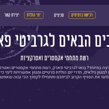
רכישת כרטיסים
ימי הולדת
יצירת קשר
סניפים
ים הבאים לגרביטי פא
רשת מתחמי אקסטרים ואטרקציות
יצה במיוחד? בואו לגרביטי פארק, רשת מתחמי אקסטרים ואטרק
מגוון גילאים, חדרי יום הולדת פרטיים ומגוון אפשרויות לימי כ
שו את הסניף הקרוב לביתכם ותתחילו לקפוץ הכי גבוה שאפש