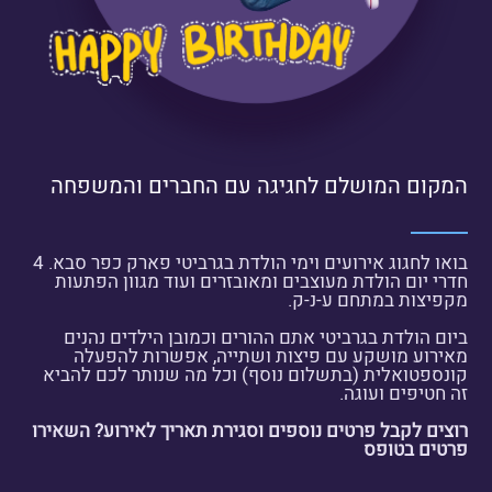
המקום המושלם לחגיגה עם החברים והמשפחה
בואו לחגוג אירועים וימי הולדת בגרביטי פארק כפר סבא. 4
חדרי יום הולדת מעוצבים ומאובזרים ועוד מגוון הפתעות
מקפיצות במתחם ע-נ-ק.
ביום הולדת בגרביטי אתם ההורים וכמובן הילדים נהנים
מאירוע מושקע עם פיצות ושתייה, אפשרות להפעלה
קונספטואלית (בתשלום נוסף) וכל מה שנותר לכם להביא
זה חטיפים ועוגה.
רוצים לקבל פרטים נוספים וסגירת תאריך לאירוע? השאירו
פרטים בטופס