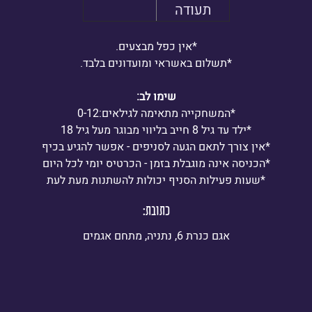
תעודה
*אין כפל מבצעים.
*תשלום באשראי ומועדונים בלבד.
שימו לב
:
*
המשחקייה מתאימה לגילאים:0-12
*
ילד עד גיל 8 חייב בליווי מבוגר מעל גיל 18
*
אין צורך לתאם הגעה לסניפים - אפשר להגיע בכיף
*
הכניסה אינה מוגבלת בזמן - הכרטיס יומי לכל היום
*
שעות פעילות הסניף יכולות להשתנות מעת לעת
כתובת:
אגם כנרת 6, נתניה, מתחם אגמים