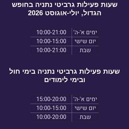
שעות פעילות גרביטי נתניה בחופש
הגדול, יולי-אוגוסט 2026
ימים א'-ה'
10:00-21:00
יום שישי
10:00-15:00
שבת
10:00-21:00
שעות פעילות גרביטי נתניה בימי חול
ובימי לימודים
ימים א'-ה'
15:00-20:00
יום שישי
10:00-15:00
שבת
10:00-20:00