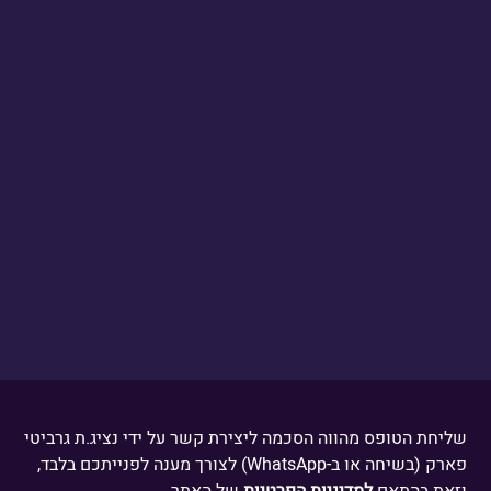
דברו איתנו
שליחת הטופס מהווה הסכמה ליצירת קשר על ידי נציג.ת גרביטי
פארק (בשיחה או ב-WhatsApp) לצורך מענה לפנייתכם בלבד,