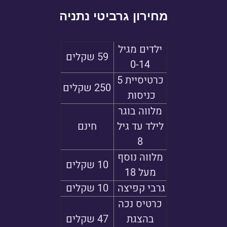
מחירון גרביטי נתניה
ילדים מגיל
59 שקלים
0-14
כרטיסיית 5
250 שקלים
כניסות
מלווה בוגר
לילד עד גיל
חינם
8
מלווה נוסף
10 שקלים
מעל 18
גרבי קפיצה
10 שקלים
כרטיס נכה
בהצגת
47 שקלים