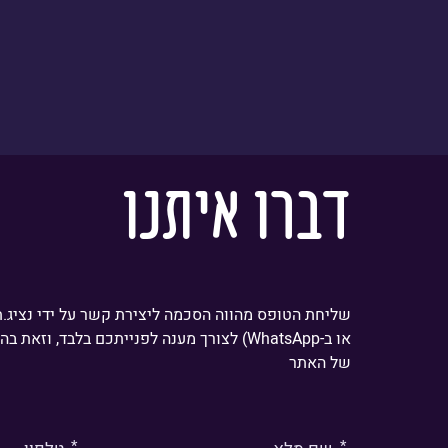
דברו איתנו
שליחת הטופס מהווה הסכמה ליצירת קשר על ידי נציג.
או ב-WhatsApp) לצורך מענה לפנייתכם בלבד, וזאת בהתאם
של האתר