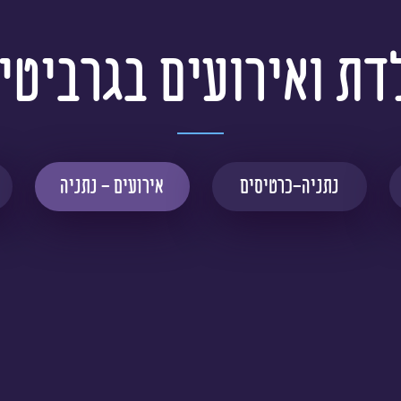
דת ואירועים בגרביטי
נתניה-כרטיסים
אירועים - נתניה