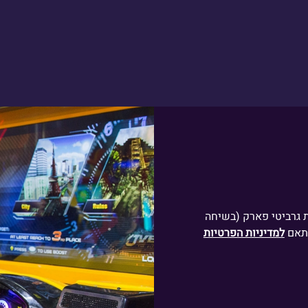
ת גרביטי פארק (בשיחה
למדיניות הפרטיות